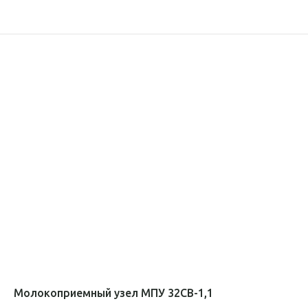
Молокоприемный узел МПУ 32СВ-1,1