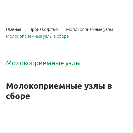
Главная
→
Производство
→
Молокоприемные узлы
→
Молокоприемные узлы в сборе
Молокоприемные узлы
Молокоприемные узлы в
сборе