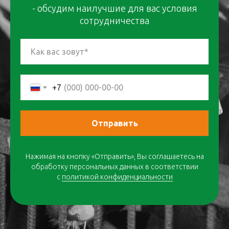
- обсудим наилучшие для вас условия
сотрудничества
Как вас зовут*
+7
Отправить
Нажимая на кнопку «Отправить», Вы соглашаетесь на
обработку персональных данных в соответствии
с
политикой конфиденциальности