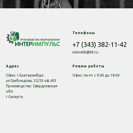
Телефоны
+7 (343) 382-11-42
interekb@bk.ru
Адрес
Режим работы
Офис: г.Екатеринбург,
Офис: пн-пт с 9:00 до 18:00
ул.Грибоедова, 32/20 оф.403
Производство: Свердловская
обл.
г.Сысерть