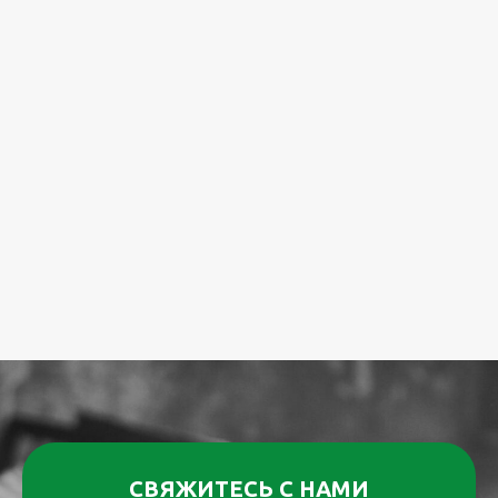
СВЯЖИТЕСЬ С НАМИ