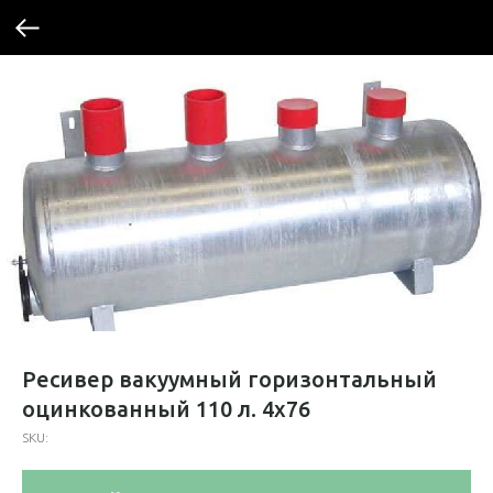
Ресивер вакуумный горизонтальный
оцинкованный 110 л. 4х76
SKU: