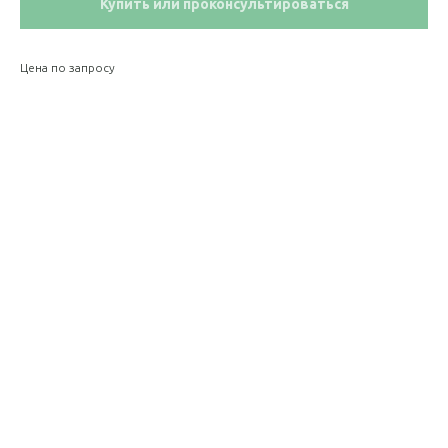
Купить или проконсультироваться
Цена по запросу