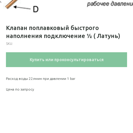
Клапан поплавковый быстрого
наполнения подключение ½ ( Латунь)
SKU:
Купить или проконсультироваться
Расход воды 22лмин при давлении 1 bar
Цена по запросу