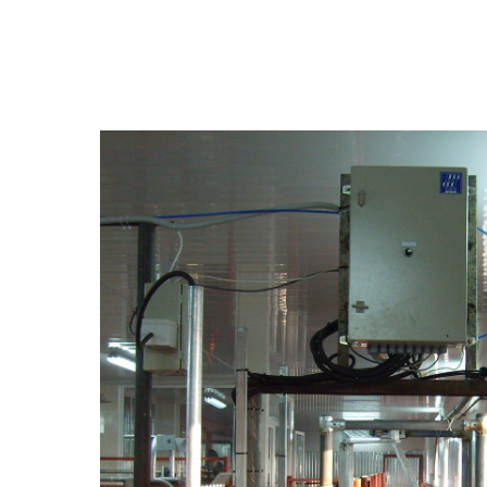
Вернуться