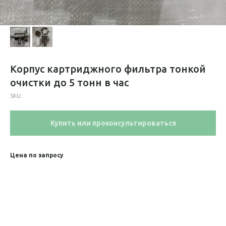
Корпус картриджного фильтра тонкой
очистки до 5 тонн в час
SKU:
Купить или проконсультироваться
Цена по запросу