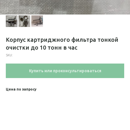
Корпус картриджного фильтра тонкой
очистки до 10 тонн в час
SKU:
Купить или проконсультироваться
Цена по запросу