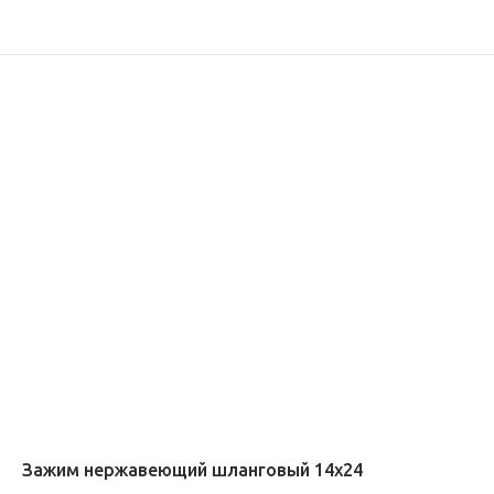
Зажим нержавеющий шланговый 14х24