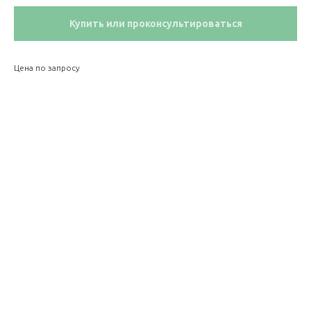
Купить или проконсультироваться
Цена по запросу